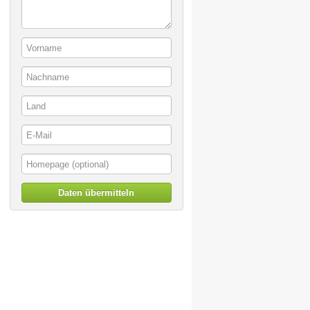
Daten übermitteln